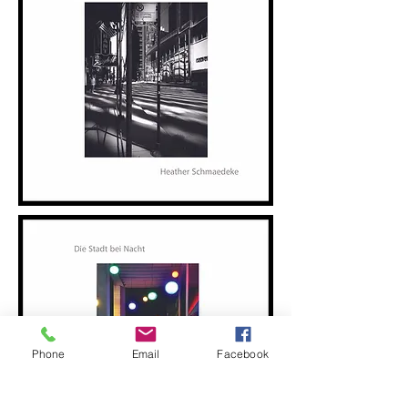
Phone
Email
Facebook